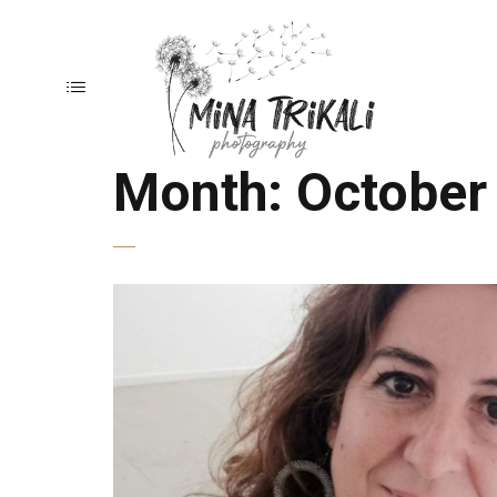
Month:
October