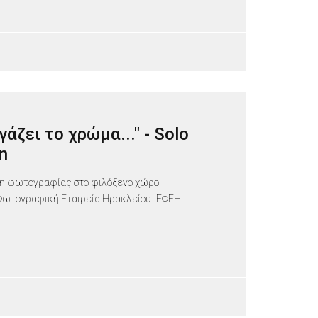
γάζει το χρώμα..." - Solo
on
η φωτογραφίας στο φιλόξενο χώρο
Φωτογραφική Εταιρεία Ηρακλείου- ΕΦΕΗ