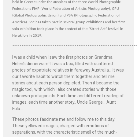
held in Greece under the auspices of the three World Photographic
Federations FIAP (World Federation of Artistic Photography), GPU
(Global Photographic Union) and PSA (Photographic Federation of
America). She has taken part in several group exhibitions and her first
solo exhibition took place in the context of the “Street Art” festival in
Heraklion in 2019.
********************************************************************
I was a child when I saw the first photos on Grandma
Helen’s dinnerware! It was a box, filled with scattered
photos of expatriate relatives in faraway Australia… It was
our favorite habit to watch them together and tell me
stories about each person depicted. Then it became the
magic tool, with which I also created stories with those
unknown protagonists. Each time and different reading of
images, each time another story.. Uncle George… Aunt
Fula…
These photos fascinate me and follow me to this day.
These yellowed images, charged with emotions of
separations, with the characteristic smell of the much-