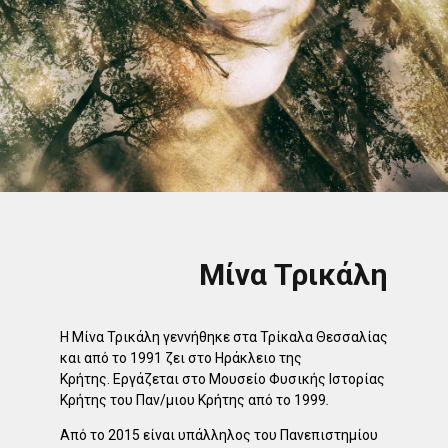
Μίνα Τρικάλη
Η Μίνα Τρικάλη γεννήθηκε στα Τρίκαλα Θεσσαλίας
και από το 1991 ζει στο Ηράκλειο της
Κρήτης.
Εργάζεται στο Μουσείο Φυσικής Ιστορίας
Κρήτης του Παν/μιου Κρήτης από το 1999
.
Από το 2015 είναι υπάλληλος του Πανεπιστημίου