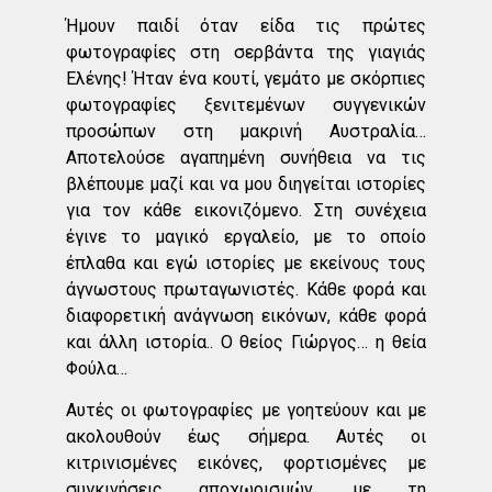
Ήμουν παιδί όταν είδα τις πρώτες
φωτογραφίες στη σερβάντα της γιαγιάς
Ελένης! Ήταν ένα κουτί, γεμάτο με σκόρπιες
φωτογραφίες ξενιτεμένων συγγενικών
προσώπων στη μακρινή Αυστραλία…
Αποτελούσε αγαπημένη συνήθεια να τις
βλέπουμε μαζί και να μου διηγείται ιστορίες
για τον κάθε εικονιζόμενο. Στη συνέχεια
έγινε το μαγικό εργαλείο, με το οποίο
έπλαθα και εγώ ιστορίες με εκείνους τους
άγνωστους πρωταγωνιστές. Κάθε φορά και
διαφορετική ανάγνωση εικόνων, κάθε φορά
και άλλη ιστορία.. Ο θείος Γιώργος… η θεία
Φούλα…
Αυτές οι φωτογραφίες με γοητεύουν και με
ακολουθούν έως σήμερα. Αυτές οι
κιτρινισμένες εικόνες, φορτισμένες με
συγκινήσεις αποχωρισμών, με τη