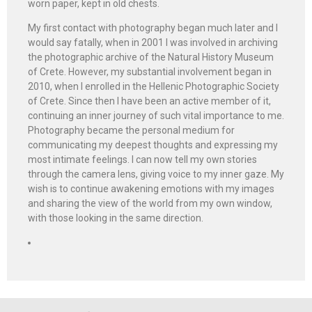
worn paper, kept in old chests.
My first contact with photography began much later and I
would say fatally, when in 2001 I was involved in archiving
the photographic archive of the Natural History Museum
of Crete. However, my substantial involvement began in
2010, when I enrolled in the Hellenic Photographic Society
of Crete. Since then I have been an active member of it,
continuing an inner journey of such vital importance to me.
Photography became the personal medium for
communicating my deepest thoughts and expressing my
most intimate feelings. I can now tell my own stories
through the camera lens, giving voice to my inner gaze. My
wish is to continue awakening emotions with my images
and sharing the view of the world from my own window,
with those looking in the same direction.