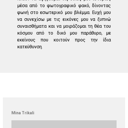
μέσα από το φωτογραφικό φακό, δίνοντας
φωνή στο εσωτερικό μου βλέμμα. Ευχή μου
να συνεχίσω με τις εικόνες μου να ξυπνώ
συναισθήματα και να μοιράζομαι τη θέα του
κόσμου από το δικό μου παράθυρο, με
εκείνους που κοιτούν προς την ίδια
κατεύθυνση.
Mina Trikali