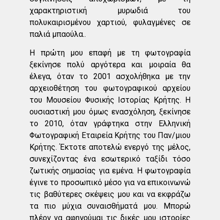
χαρακτηριστική μυρωδιά του
πολυκαιρισμένου χαρτιού, φυλαγμένες σε
παλιά μπαούλα..
Η πρώτη μου επαφή με τη φωτογραφία
ξεκίνησε πολύ αργότερα και μοιραία θα
έλεγα, όταν το 2001 ασχολήθηκα με την
αρχειοθέτηση του φωτογραφικού αρχείου
του Μουσείου Φυσικής Ιστορίας Κρήτης. Η
ουσιαστική μου όμως ενασχόληση, ξεκίνησε
το 2010, όταν γράφτηκα στην Ελληνική
Φωτογραφική Εταιρεία Κρήτης του Παν/μιου
Κρήτης. Έκτοτε αποτελώ ενεργό της μέλος,
συνεχίζοντας ένα εσωτερικό ταξίδι τόσο
ζωτικής σημασίας για εμένα. Η φωτογραφία
έγινε το προσωπικό μέσο για να επικοινωνώ
τις βαθύτερες σκέψεις μου και να εκφράζω
τα πιο μύχια συναισθήματά μου. Μπορώ
πλέον να αφηγούμαι τις δικές μου ιστορίες