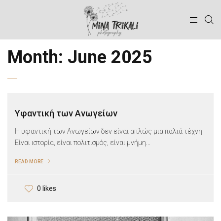
Month:
June 2025
Υφαντική των Ανωγείων
Η υφαντική των Ανωγείων δεν είναι απλώς μια παλιά τέχνη.
Είναι ιστορία, είναι πολιτισμός, είναι μνήμη...
READ MORE
0 likes