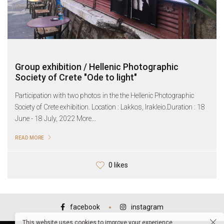
Group exhibition / Hellenic Photographic
Society of Crete "Ode to light"
Participation with two photos in the the Hellenic Photographic
Society of Crete exhibition. Location : Lakkos, Irakleio.Duration : 18
June - 18 July, 2022 More...
READ MORE
0 likes
facebook
instagram
This website uses cookies to improve your experience.