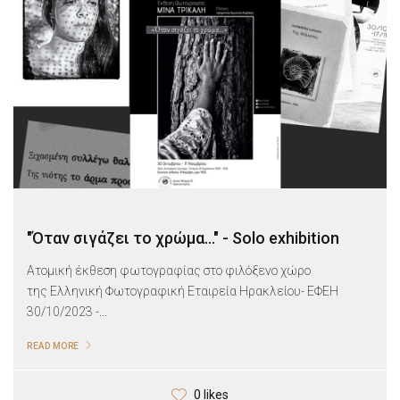
"Όταν σιγάζει το χρώμα..." - Solo exhibition
Ατομική έκθεση φωτογραφίας στο φιλόξενο χώρο
της Ελληνική Φωτογραφική Εταιρεία Ηρακλείου- ΕΦΕΗ
30/10/2023 -...
READ MORE
0 likes