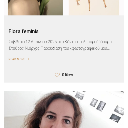
Flora feminis
Σάββατο 12 Απριλίου 2025 στο Κέντρο Πολιτισμού Ίδρυμα
Σταύρος Νιάρχος Παρουσίαση του «φωτογραφικού μου...
READ MORE
0 likes