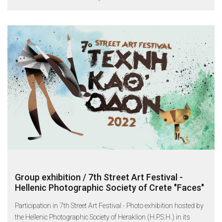
Group exhibition / 7th Street Art Festival -
Hellenic Photographic Society of Crete "Faces"
Participation in 7th Street Art Festival - Photo exhibition hosted by
the Hellenic Photographic Society of Heraklion (H.P.S.H.) in its