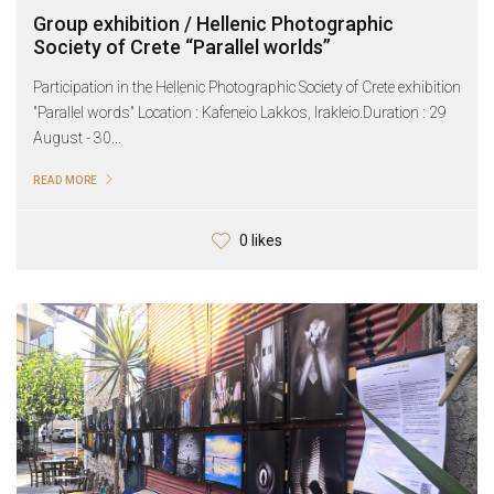
Group exhibition / Hellenic Photographic
Society of Crete “Parallel worlds”
Participation in the Hellenic Photographic Society of Crete exhibition
"Parallel words" Location : Kafeneio Lakkos, Irakleio.Duration : 29
August - 30...
READ MORE
0 likes